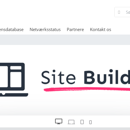
ensdatabase
Netværksstatus
Partnere
Kontakt os