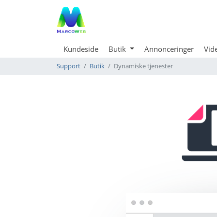
Kundeside
Butik
Annonceringer
Vid
Support
Butik
Dynamiske tjenester