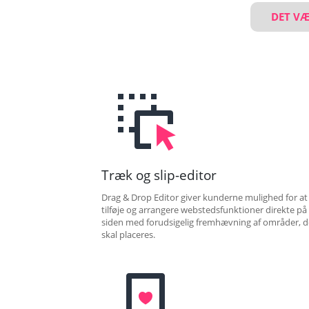
DET VÆ
Træk og slip-editor
Drag & Drop Editor giver kunderne mulighed for at
tilføje og arrangere webstedsfunktioner direkte på
siden med forudsigelig fremhævning af områder, d
skal placeres.