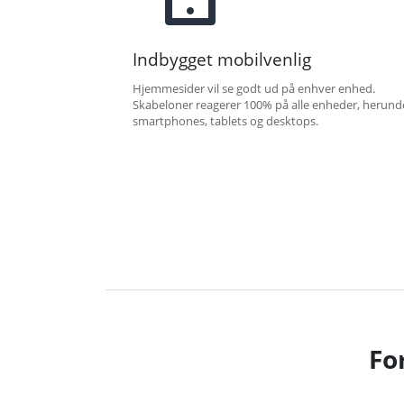
Indbygget mobilvenlig
Hjemmesider vil se godt ud på enhver enhed.
Skabeloner reagerer 100% på alle enheder, herund
smartphones, tablets og desktops.
Fo