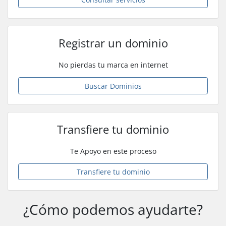
Registrar un dominio
No pierdas tu marca en internet
Buscar Dominios
Transfiere tu dominio
Te Apoyo en este proceso
Transfiere tu dominio
¿Cómo podemos ayudarte?