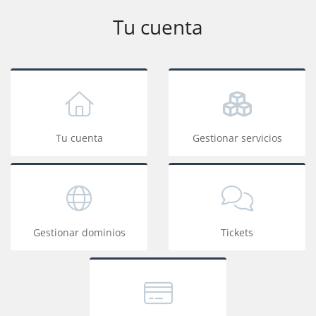
Tu cuenta
Tu cuenta
Gestionar servicios
Gestionar dominios
Tickets