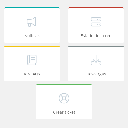
Noticias
Estado de la red
KB/FAQs
Descargas
Crear ticket