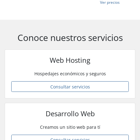
Ver precios
Conoce nuestros servicios
Web Hosting
Hospedajes económicos y seguros
Consultar servicios
Desarrollo Web
Creamos un sitio web para tí
Consultar servicios